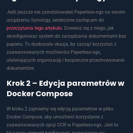
Jeśli jeszcze nie zainstalowałeś Paperless-ngx na swoim
urządzeniu Synology, serdecznie zachęcam do
przeczytania tego artykułu
. Dowiesz się z niego, jak
skonfigurować system do zarządzania dokumentami bez
papieru. To doskonała okazja, by zacząć korzystać z
zaawansowanych możliwości Paperless-ngx,
ułatwiających organizację i bezpieczne przechowywanie
dokumentów.
Krok 2 – Edycja parametrów w
Docker Compose
W kroku 2 zajmiemy się edycją parametrów w pliku
Docker Compose, aby umożliwić korzystanie z
zaawansowanych opcji OCR w Paperless-ngx. Jest to
kluczowy element konfiguracji, pozwalający na