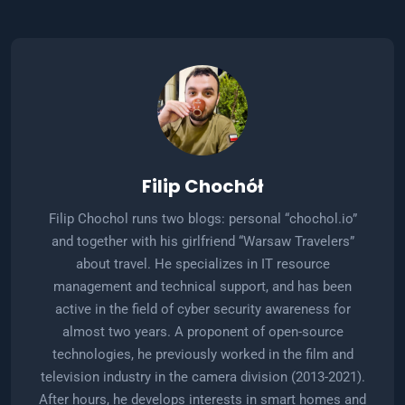
Filip Chochół
Filip Chochol runs two blogs: personal “chochol.io”
and together with his girlfriend “Warsaw Travelers”
about travel. He specializes in IT resource
management and technical support, and has been
active in the field of cyber security awareness for
almost two years. A proponent of open-source
technologies, he previously worked in the film and
television industry in the camera division (2013-2021).
After hours, he develops interests in smart homes and