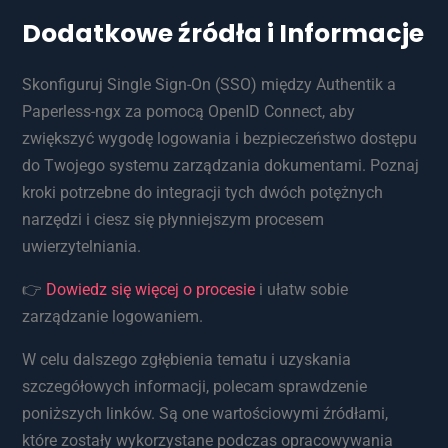
Dodatkowe źródła i Informacje
Skonfiguruj Single Sign-On (SSO) między Authentik a
Paperless-ngx za pomocą OpenID Connect, aby
zwiększyć wygodę logowania i bezpieczeństwo dostępu
do Twojego systemu zarządzania dokumentami. Poznaj
kroki potrzebne do integracji tych dwóch potężnych
narzędzi i ciesz się płynniejszym procesem
uwierzytelniania.
👉
Dowiedz się więcej o procesie
i ułatw sobie
zarządzanie logowaniem.
W celu dalszego zgłębienia tematu i uzyskania
szczegółowych informacji, polecam sprawdzenie
poniższych linków. Są one wartościowymi źródłami,
które zostały wykorzystane podczas opracowywania