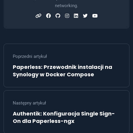
networking.
Poprzedni artykuł
Paperless: Przewodnik instalacji na
Synology w Docker Compose
Następny artykuł
Authentik: Konfiguracja Single Sign-
On dla Paperless-ngx