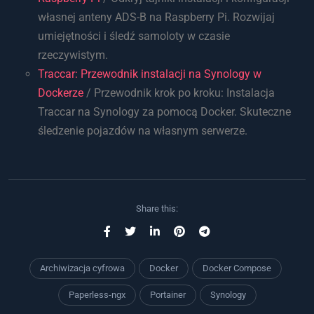
własnej anteny ADS-B na Raspberry Pi. Rozwijaj
umiejętności i śledź samoloty w czasie
rzeczywistym.
Traccar: Przewodnik instalacji na Synology w
Dockerze
/ Przewodnik krok po kroku: Instalacja
Traccar na Synology za pomocą Docker. Skuteczne
śledzenie pojazdów na własnym serwerze.
Share this:
Archiwizacja cyfrowa
Docker
Docker Compose
Paperless-ngx
Portainer
Synology