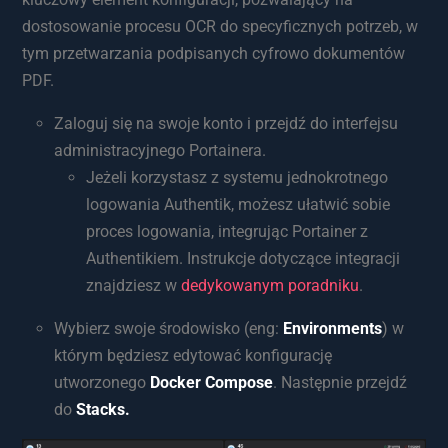
dostosowanie procesu OCR do specyficznych potrzeb, w
tym przetwarzania podpisanych cyfrowo dokumentów
PDF.
Zaloguj się na swoje konto i przejdź do interfejsu
administracyjnego Portainera.
Jeżeli korzystasz z systemu jednokrotnego
logowania Authentik, możesz ułatwić sobie
proces logowania, integrując Portainer z
Authentikiem. Instrukcje dotyczące integracji
znajdziesz w
dedykowanym poradniku
.
Wybierz swoje środowisko (eng:
Environments
) w
którym będziesz edytować konfigurację
utworzonego
Docker Compose
. Następnie przejdź
do
Stacks.