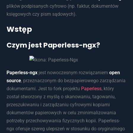
plików podpisanych cyfrowo (np. faktur, dokumentów
księgowych czy pism sądowych).
Wstęp
Czym jest Paperless-ngx?
Paperless-ngx
jest nowoczesnym rozwiązaniem
open
source
, przeznaczonym do bezpapierowego zarządzania
dokumentami. Jest to fork projektu
Paperless
, który
został stworzony z myślą o skanowaniu, tagowaniu,
przeszukiwaniu i zarządzaniu cyfrowymi kopiami
dokumentów papierowych w celu zminimalizowania
potrzeby przechowywania fizycznych kopii. Paperless-
ngx oferuje szereg ulepszeń w stosunku do oryginalnego