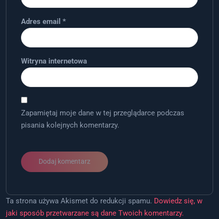
Adres email
*
Witryna internetowa
Zapamiętaj moje dane w tej przeglądarce podczas
pisania kolejnych komentarzy.
Ta strona używa Akismet do redukcji spamu.
Dowiedz się, w
jaki sposób przetwarzane są dane Twoich komentarzy.